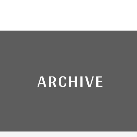
ARCHIVE