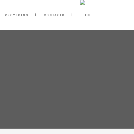
PROYECTOS
CONTACTO