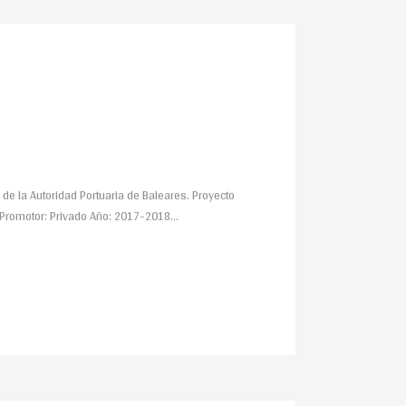
de la Autoridad Portuaria de Baleares. Proyecto
 Promotor: Privado Año: 2017-2018...