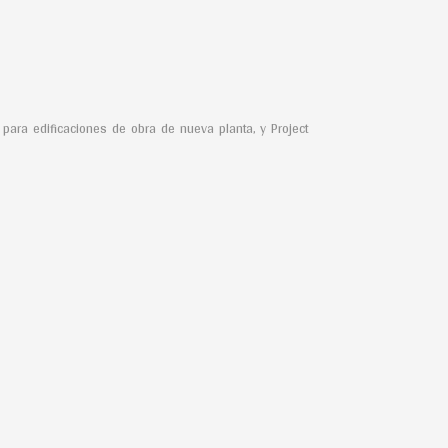
 para edificaciones de obra de nueva planta, y Project