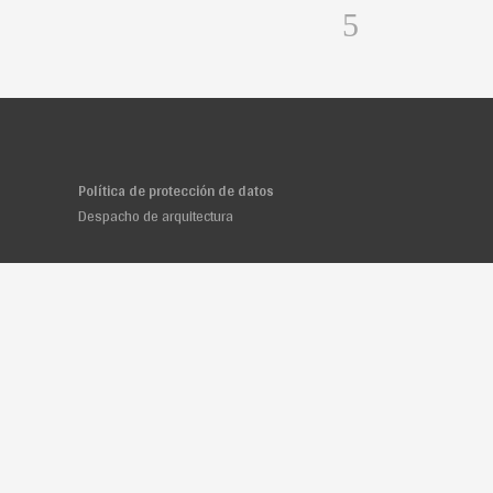
Política de protección de datos
Despacho de arquitectura